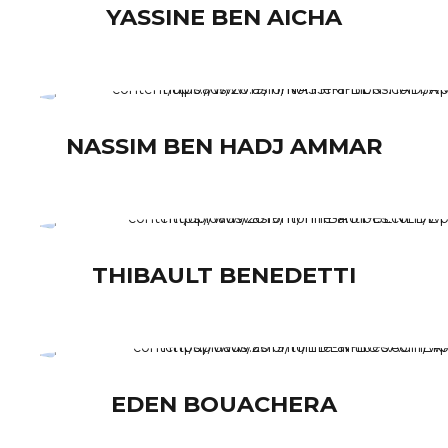
YASSINE BEN AICHA
NASSIM BEN HADJ AMMAR
THIBAULT BENEDETTI
EDEN BOUACHERA