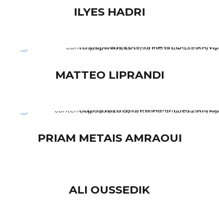
ILYES HADRI
MATTEO LIPRANDI
PRIAM METAIS AMRAOUI
ALI OUSSEDIK