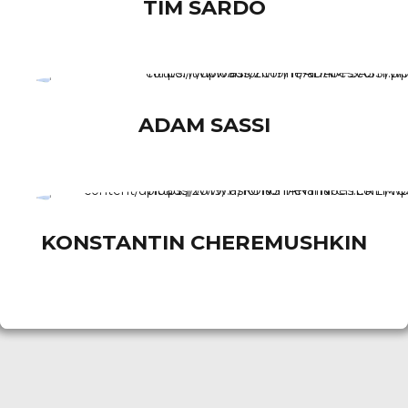
TIM SARDO
ADAM SASSI
KONSTANTIN CHEREMUSHKIN