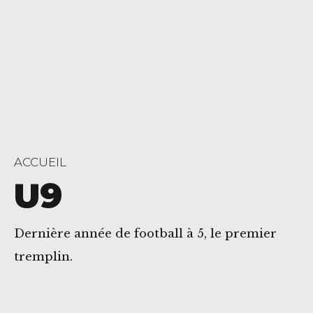
ACCUEIL
U9
Dernière année de football à 5, le premier
tremplin.