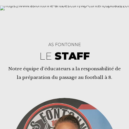
AS FONTONNE
LE
STAFF
Notre équipe d'éducateurs a la responsabilité de
la préparation du passage au football à 8.