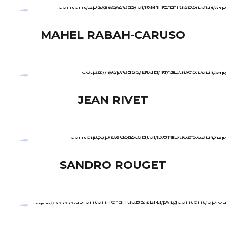
MAHEL RABAH-CARUSO
JEAN RIVET
SANDRO ROUGET