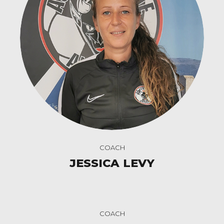
COACH
JESSICA LEVY
COACH