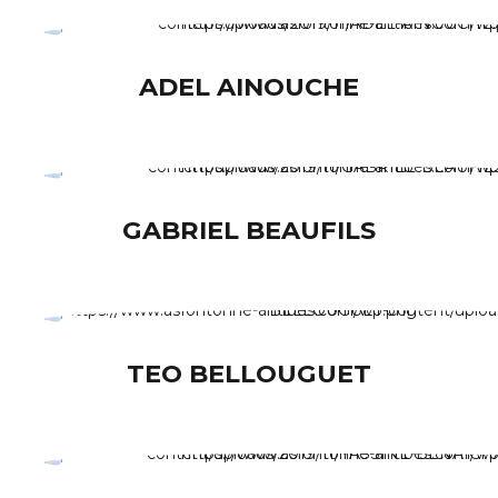
ADEL AINOUCHE
GABRIEL BEAUFILS
TEO BELLOUGUET