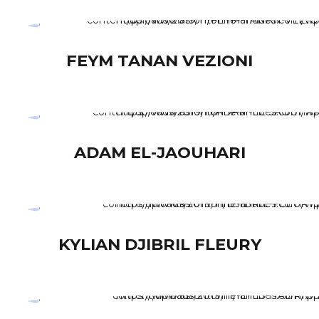
FEYM TANAN VEZIONI
ADAM EL-JAOUHARI
KYLIAN DJIBRIL FLEURY