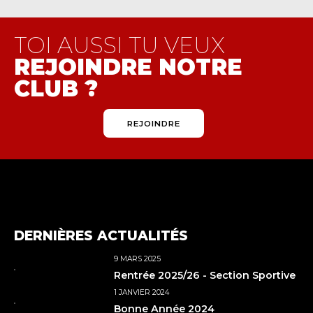
TOI AUSSI TU VEUX
REJOINDRE NOTRE
CLUB ?
REJOINDRE
DERNIÈRES ACTUALITÉS
9 MARS 2025
Rentrée 2025/26 - Section Sportive
1 JANVIER 2024
Bonne Année 2024