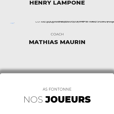
HENRY LAMPONE
COACH
MATHIAS MAURIN
AS FONTONNE
NOS
JOUEURS