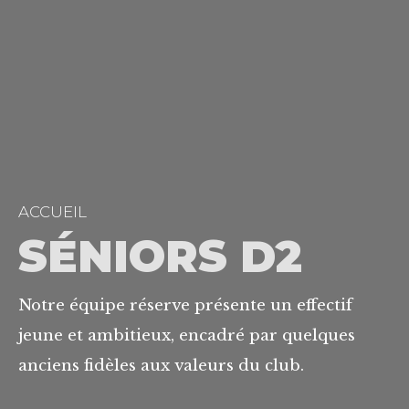
ACCUEIL
SÉNIORS D2
Notre équipe réserve présente un effectif
jeune et ambitieux, encadré par quelques
anciens fidèles aux valeurs du club.