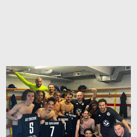
NIZAR KHALFAOUI